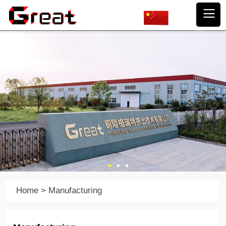
Home
>
Manufacturing