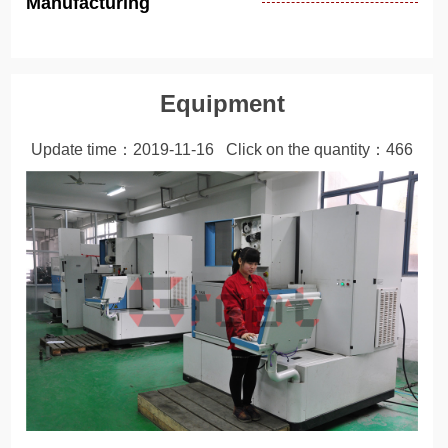
Manufacturing
Equipment
Update time：2019-11-16 Click on the quantity：
466