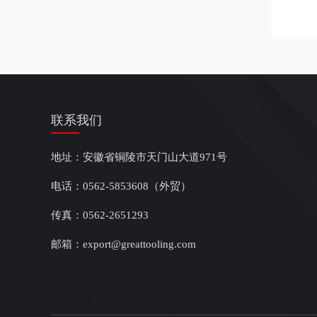
联系我们
地址：安徽省铜陵市天门山大道971号
电话：0562-5853608（外贸）
传真：0562-2651293
邮箱：export@greattooling.com