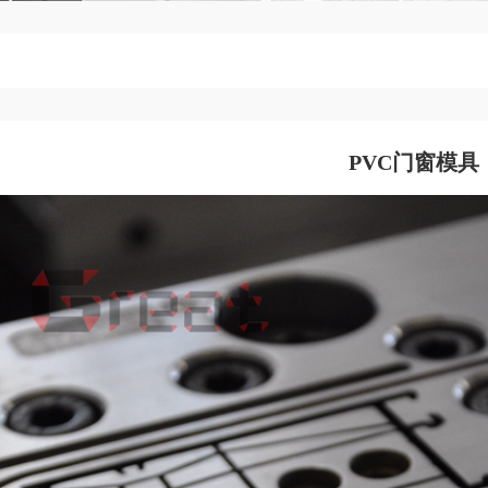
PVC门窗模具