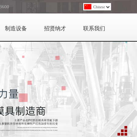
3600
Chinese
制造设备
招贤纳才
联系我们