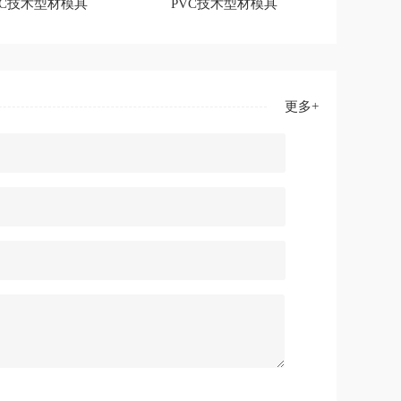
VC技术型材模具
PVC技术型材模具
更多+