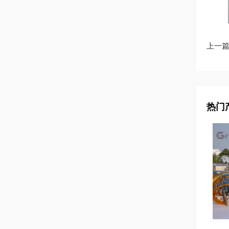
上一篇
热门