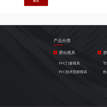
产品分类
挤出模具
PVC门窗模具
节
PVC技术型材模具
热