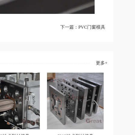
下一篇：PVC门窗模具
更多+