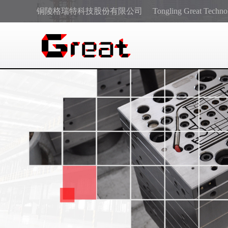
铜陵格瑞特科技股份有限公司
Tongling Great Techno